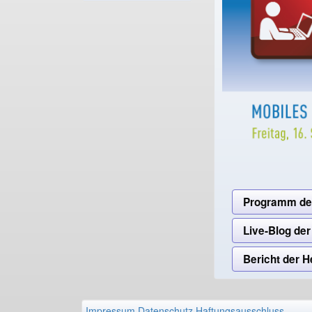
Programm de
Live-Blog de
Bericht der 
Impressum
Datenschutz
Haftungsausschluss