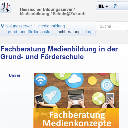
Hessischer Bildungsserver
/
Medienbildung / Schule@Zukunft
bildungsserver
medienbildung
grund- und förderschule
fachberatung
Login
Fachberatung Medienbildung in der
Grund- und Förderschule
Unser