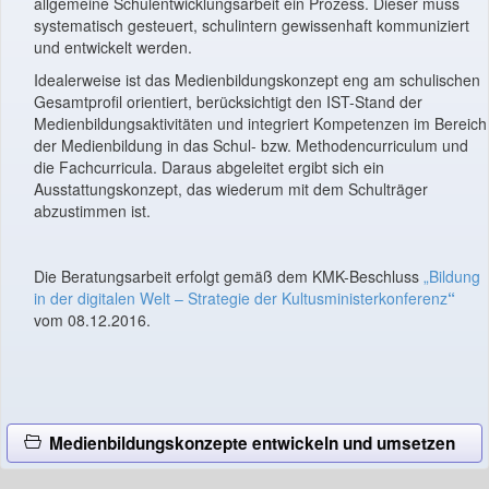
allgemeine Schulentwicklungsarbeit ein Prozess. Dieser muss
systematisch gesteuert, schulintern gewissenhaft kommuniziert
und entwickelt werden.
Idealerweise ist das Medienbildungskonzept eng am schulischen
Gesamtprofil orientiert, berücksichtigt den IST-Stand der
Medienbildungsaktivitäten und integriert Kompetenzen im Bereich
der Medienbildung in das Schul- bzw. Methodencurriculum und
die Fachcurricula. Daraus abgeleitet ergibt sich ein
Ausstattungskonzept, das wiederum mit dem Schulträger
abzustimmen ist.
Die Beratungsarbeit erfolgt gemäß dem KMK-Beschluss
„Bildung
in der digitalen Welt – Strategie der Kultusministerkonferenz
“
vom
08.12.2016.
Medienbildungskonzepte entwickeln und umsetzen