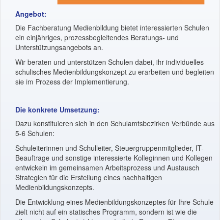
Angebot:
Die Fachberatung Medienbildung bietet interessierten Schulen
ein einjähriges, prozessbegleitendes Beratungs- und
Unterstützungsangebots an.
Wir beraten und unterstützen Schulen dabei, ihr individuelles
schulisches Medienbildungskonzept zu erarbeiten und begleiten
sie im Prozess der Implementierung.
Die konkrete Umsetzung:
Dazu konstituieren sich in den Schulamtsbezirken Verbünde aus
5-6 Schulen:
Schuleiterinnen und Schulleiter, Steuergruppenmitglieder, IT-
Beauftrage und sonstige interessierte Kolleginnen und Kollegen
entwickeln im gemeinsamen Arbeitsprozess und Austausch
Strategien für die Erstellung eines nachhaltigen
Medienbildungskonzepts.
Die Entwicklung eines Medienbildungskonzeptes für Ihre Schule
zielt nicht auf ein statisches Programm, sondern ist wie die