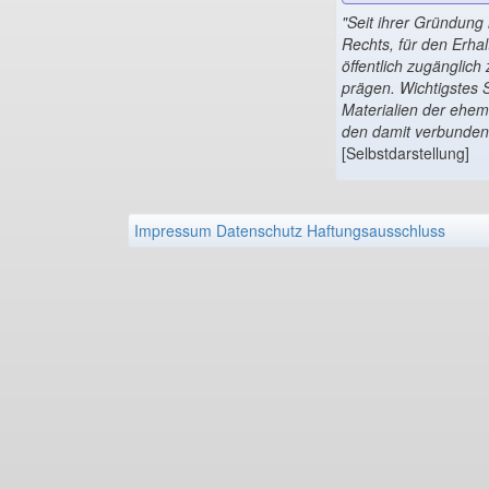
"Seit ihrer Gründung 
Rechts, für den Erhal
öffentlich zugänglic
prägen. Wichtigstes S
Materialien der ehem
den damit verbunden
[Selbstdarstellung]
Impressum
Datenschutz
Haftungsausschluss