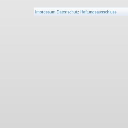
Impressum
Datenschutz
Haftungsausschluss